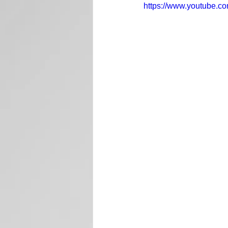
https://www.youtube.